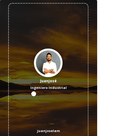
Juanjosé
Ingeniero Industrial
juanjoselam