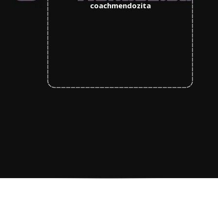
coachmendozita