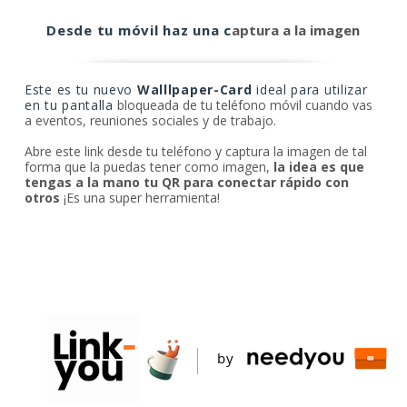
Desde tu móvil haz una c
aptura a la imagen
Este es tu nuevo
Walllpaper-Card
ideal para utilizar
en tu pantalla
bloqueada de tu teléfono móvil cuando vas
a eventos, reuniones sociales y de trabajo.
Abre este link desde tu teléfono y captura la imagen de tal
forma que la puedas tener como imagen,
la idea es que
tengas a la mano tu QR para conectar rápido con
otros
¡Es una super herramienta!
by