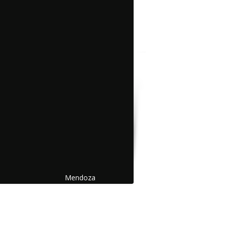
Mendoza