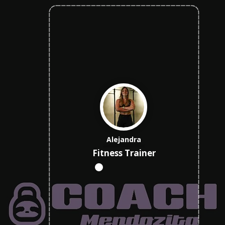
Alejandra
Fitness Trainer