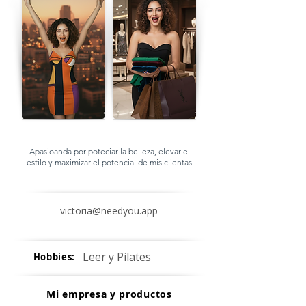
Apasioanda por poteciar la belleza, elevar el
estilo y maximizar el potencial de mis clientas
victoria@needyou.app
Leer y Pilates
Hobbies:
Mi empresa y productos