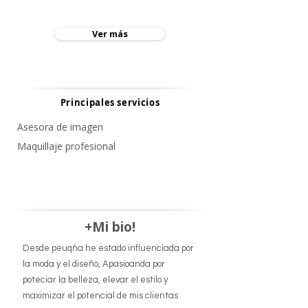
Ver más
Principales servicios
Asesora de imagen
Maquillaje profesional
+Mi bio!
Desde peuqña he estado influenciada por
la moda y el diseño, Apasioanda por
poteciar la belleza, elevar el estilo y
maximizar el potencial de mis clientas