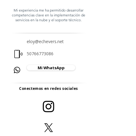
Mi experiencia me ha permitido desarrollar
competencias clave en la implementación de
servicios en la nube y el soporte técnico.
eloy@echevers.net
50766773086
Mi WhatsApp
Conectemos en redes sociales