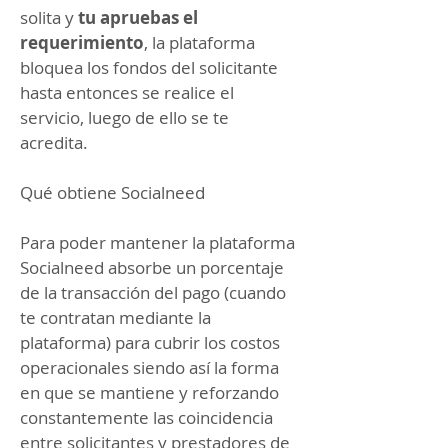
solita y
tu apruebas el
requerimiento
, la plataforma
bloquea los fondos del solicitante
hasta entonces se realice el
servicio, luego de ello se te
acredita.
Qué obtiene Socialneed
Para poder mantener la plataforma
Socialneed absorbe un porcentaje
de la transacción del pago (cuando
te contratan mediante la
plataforma) para cubrir los costos
operacionales siendo así la forma
en que se mantiene y reforzando
constantemente las coincidencia
entre solicitantes y prestadores de