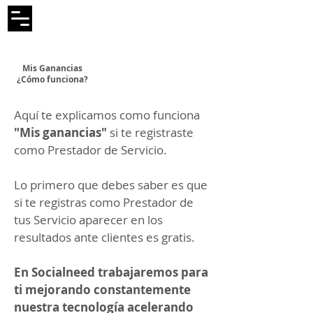
Mis Ganancias
¿Cómo funciona?
Aquí te explicamos como funciona
"Mis ganancias"
si te registraste
como Prestador de Servicio.
Lo primero que debes saber es que
si te registras como Prestador de
tus Servicio aparecer en los
resultados ante clientes es gratis.
En Socialneed trabajaremos para
ti mejorando constantemente
nuestra tecnología acelerando