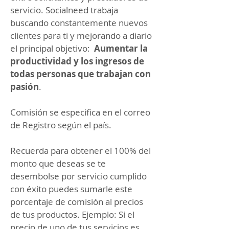
servicio. Socialneed trabaja
buscando constantemente nuevos
clientes para ti y mejorando a diario
el principal objetivo:
Aumentar la
productividad y los ingresos de
todas personas que trabajan con
pasión
.
Comisión se especifica en el correo
de Registro según el país.
Recuerda para obtener el 100% del
monto que deseas se te
desembolse por servicio cumplido
con éxito puedes sumarle este
porcentaje de comisión al precios
de tus productos. Ejemplo: Si el
precio de uno de tus servicios es