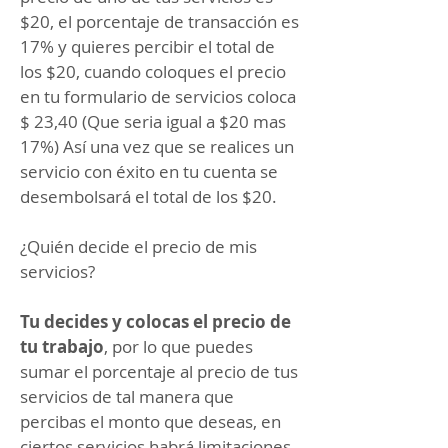
$20, el porcentaje de transacción es
17% y quieres percibir el total de
los $20, cuando coloques el precio
en tu formulario de servicios coloca
$ 23,40 (Que seria igual a $20 mas
17%) Así una vez que se realices un
servicio con éxito en tu cuenta se
desembolsará el total de los $20.
¿Quién decide el precio de mis
servicios?
Tu decides y colocas el precio de
tu trabajo
, por lo que puedes
sumar el porcentaje al precio de tus
servicios de tal manera que
percibas el monto que deseas, en
ciertos servicios habrá limitaciones