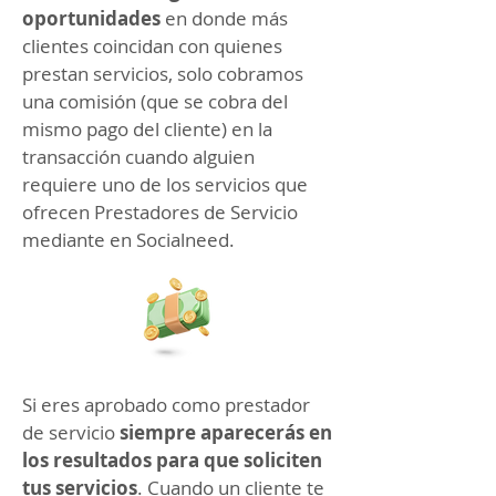
oportunidades
en donde más
clientes coincidan con quienes
prestan servicios, solo cobramos
una comisión (que se cobra del
mismo pago del cliente) en la
transacción cuando alguien
requiere uno de los servicios que
ofrecen Prestadores de Servicio
mediante en Socialneed.
Si eres aprobado como prestador
de servicio
siempre aparecerás en
los resultados para que soliciten
tus servicios
. Cuando un cliente te