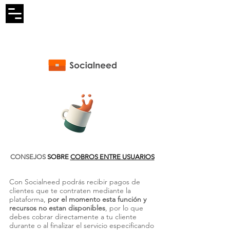
CONSEJOS
​ SOBRE
COBROS ENTRE USUARIOS
Con Socialneed podrás recibir pagos de
clientes que te contraten mediante la
plataforma,
por el momento esta función y
recursos no estan disponibles
, por lo que
debes cobrar directamente a tu cliente
durante o al finalizar el servicio especificando