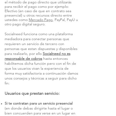
el método de pago directo que utilizarás
para recibir el pago como por ejemplo:
Efectivo (en caso de que en contrato sea
presencial) u otros recursos directo entre
ustedes como
Mercado Pago
, PayPal, PayU u
otro pago digital seguro.
Socialneed funciona como una plataforma
mediadora para conectar personas que
requieren un servicio de tercero con
personas que estan dispuestas y disponibles
para realizarlo, por ello
Socialneed no es
responsable de cobros
hasta entonces
habilitemos dicha función pero con el fin de
que los usuarios vivan la experiencia de
forma muy satisfactoria a continuación damos
unos consejos y técnicas a seguir para dicho
fin:
Usuarios que prestan servicio:
Si te contratan para un servicio presencial
(en donde debas dirigirte hasta el lugar o
bien concuerden para verse en un lugar en