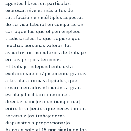
agentes libres, en particular, 
expresan niveles más altos de 
satisfacción en múltiples aspectos 
de su vida laboral en comparación 
con aquellos que eligen empleos 
tradicionales, lo que sugiere que 
muchas personas valoran los 
aspectos no monetarios de trabajar 
en sus propios términos.
El trabajo independiente está 
evolucionando rápidamente gracias 
a las plataformas digitales, que 
crean mercados eficientes a gran 
escala y facilitan conexiones 
directas e incluso en tiempo real 
entre los clientes que necesitan un 
servicio y los trabajadores 
dispuestos a proporcionarlo. 
Aunque solo el 
15 por ciento
 de los 