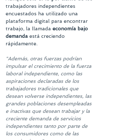
trabajadores independientes 
encuestados ha utilizado una 
plataforma digital para encontrar 
trabajo, la llamada 
economía bajo 
demanda
 está creciendo 
rápidamente.
"
Además, otras fuerzas podrían 
impulsar el crecimiento de la fuerza 
laboral independiente, como las 
aspiraciones declaradas de los 
trabajadores tradicionales que 
desean volverse independientes, las 
grandes poblaciones desempleadas 
e inactivas que desean trabajar y la 
creciente demanda de servicios 
independientes tanto por parte de 
los consumidores como de las 