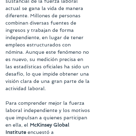
sustancial de la fuerza laboral 
actual se gana la vida de manera 
diferente. Millones de personas 
combinan diversas fuentes de 
ingresos y trabajan de forma 
independiente, en lugar de tener 
empleos estructurados con 
nómina. Aunque este fenómeno no 
es nuevo, su medición precisa en 
las estadísticas oficiales ha sido un 
desafío, lo que impide obtener una 
visión clara de una gran parte de la 
actividad laboral.
Para comprender mejor la fuerza 
laboral independiente y los motivos 
que impulsan a quienes participan 
en ella, el 
McKinsey Global 
Institute
 encuestó a 