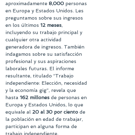
aproximadamente 
8,000
 personas 
en Europa y Estados Unidos. Les 
preguntamos sobre sus ingresos 
en los últimos 
12 meses
, 
incluyendo su trabajo principal y 
cualquier otra actividad 
generadora de ingresos. También 
indagamos sobre su satisfacción 
profesional y sus aspiraciones 
laborales futuras. El informe 
resultante, titulado “Trabajo 
independiente: Elección, necesidad 
y la economía gig”, revela que 
hasta 
162 millones
 de personas en 
Europa y Estados Unidos, lo que 
equivale al 
20 al 30 por ciento
 de 
la población en edad de trabajar, 
participan en alguna forma de 
trabajo independiente.