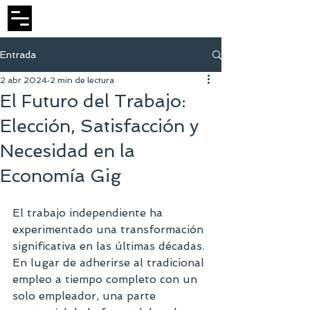
Entrada
2 abr 2024
2 min de lectura
El Futuro del Trabajo:
Elección, Satisfacción y
Necesidad en la
Economía Gig
El trabajo independiente ha 
experimentado una transformación 
significativa en las últimas décadas. 
En lugar de adherirse al tradicional 
empleo a tiempo completo con un 
solo empleador, una parte 