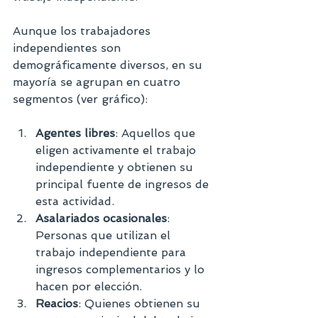
Aunque los trabajadores 
independientes son 
demográficamente diversos, en su 
mayoría se agrupan en cuatro 
segmentos (ver gráfico):
Agentes libres
: Aquellos que 
eligen activamente el trabajo 
independiente y obtienen su 
principal fuente de ingresos de 
esta actividad.
Asalariados ocasionales
: 
Personas que utilizan el 
trabajo independiente para 
ingresos complementarios y lo 
hacen por elección.
Reacios
: Quienes obtienen su 